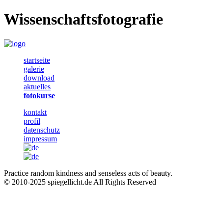
Wissenschaftsfotografie
startseite
galerie
download
aktuelles
fotokurse
kontakt
profil
datenschutz
impressum
Practice random kindness and senseless acts of beauty.
© 2010-2025 spiegellicht.de All Rights Reserved